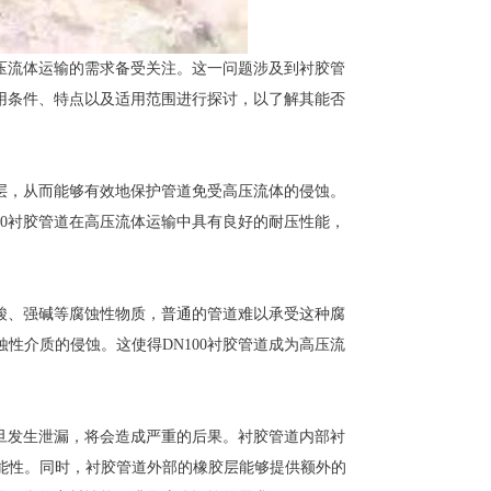
高压流体运输的需求备受关注。这一问题涉及到衬胶管
使用条件、特点以及适用范围进行探讨，以了解其能否
胶层，从而能够有效地保护管道免受高压流体的侵蚀。
00衬胶管道在高压流体运输中具有良好的耐压性能，
强酸、强碱等腐蚀性物质，普通的管道难以承受这种腐
性介质的侵蚀。这使得DN100衬胶管道成为高压流
一旦发生泄漏，将会造成严重的后果。衬胶管道内部衬
能性。同时，衬胶管道外部的橡胶层能够提供额外的