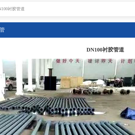
N100衬胶管道
管
DN100衬胶管道