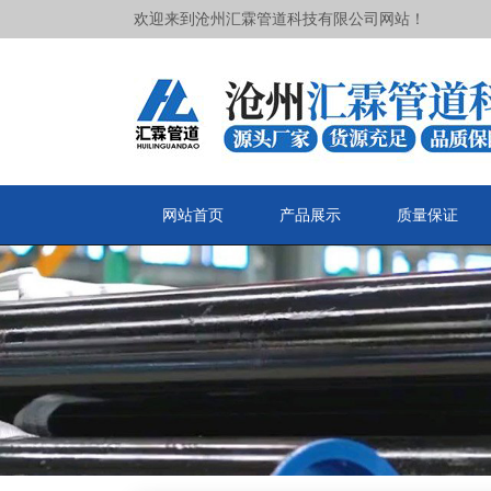
欢迎来到沧州汇霖管道科技有限公司网站！
网站首页
产品展示
质量保证