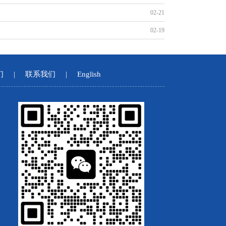
02-21
02-19
们
|
联系我们
|
English