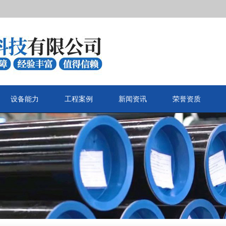
设备能力
工程案例
新闻资讯
荣誉资质