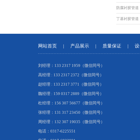
防腐衬胶管道
丁基衬胶管道
网站首页
|
产品展示
|
质量保证
|
设
刘经理：133 2317 1959（微信同号）
高经理 : 133 2317 2372（微信同号）
赵经理 : 133 2317 3771（微信同号）
魏经理 : 159 0317 2889（微信同号）
杜经理：156 307 56677（微信同号）
张经理：131 317 23450（微信同号）
周经理：132 307 19035（微信同号）
电话：0317-6225551