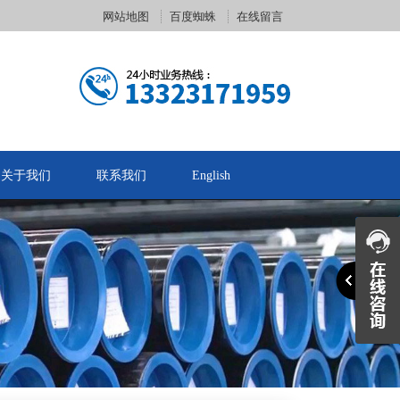
网站地图
百度蜘蛛
在线留言
关于我们
联系我们
English