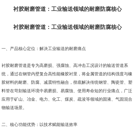
衬胶耐磨管道：工业输送领域的耐磨防腐核心
衬胶耐磨管道：工业输送领域的耐磨防腐核心
一、产品核心定位：解决工业输送的耐磨痛点
衬胶耐磨管道是专为高磨损、强腐蚀、高冲击工况设计的输送管道系
统，通过在钢管内壁复合高性能橡胶衬里，将金属管道的结构强度与橡
胶材料的耐磨、防腐、减震特性融合，彻底解决传统钢管、陶瓷管、塑
料管在苛刻输送环境中易磨损、易腐蚀、使用寿命短的行业痛点，广泛
应用于矿山、冶金、电力、化工、煤炭、疏浚等领域的固液、气固混合
物输送场景。
二、核心功能优势：以技术赋能输送效率