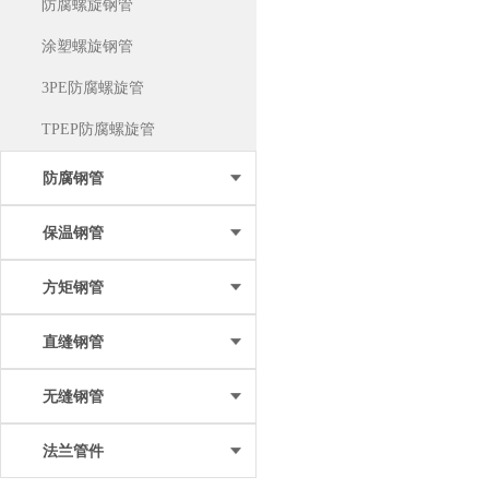
防腐螺旋钢管
涂塑螺旋钢管
3PE防腐螺旋管
TPEP防腐螺旋管
防腐钢管
保温钢管
方矩钢管
直缝钢管
无缝钢管
法兰管件