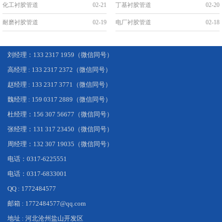
化工衬胶管道
02-21
丁基衬胶管道
02-20
耐磨衬胶管道
02-19
电厂衬胶管道
02-18
刘经理：133 2317 1959（微信同号）
高经理 : 133 2317 2372（微信同号）
赵经理 : 133 2317 3771（微信同号）
魏经理 : 159 0317 2889（微信同号）
杜经理：156 307 56677（微信同号）
张经理：131 317 23450（微信同号）
周经理：132 307 19035（微信同号）
电话：0317-6225551
电话：0317-6833001
QQ : 1772484577
邮箱 : 1772484577@qq.com
地址 : 河北沧州盐山开发区