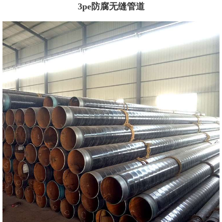
3pe防腐无缝管道