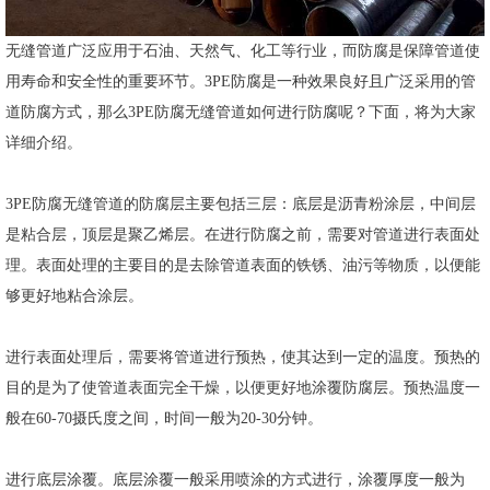
无缝管道广泛应用于石油、天然气、化工等行业，而防腐是保障管道使
用寿命和安全性的重要环节。3PE防腐是一种效果良好且广泛采用的管
道防腐方式，那么3PE防腐无缝管道如何进行防腐呢？下面，将为大家
详细介绍。
3PE防腐无缝管道的防腐层主要包括三层：底层是沥青粉涂层，中间层
是粘合层，顶层是聚乙烯层。在进行防腐之前，需要对管道进行表面处
理。表面处理的主要目的是去除管道表面的铁锈、油污等物质，以便能
够更好地粘合涂层。
进行表面处理后，需要将管道进行预热，使其达到一定的温度。预热的
目的是为了使管道表面完全干燥，以便更好地涂覆防腐层。预热温度一
般在60-70摄氏度之间，时间一般为20-30分钟。
进行底层涂覆。底层涂覆一般采用喷涂的方式进行，涂覆厚度一般为