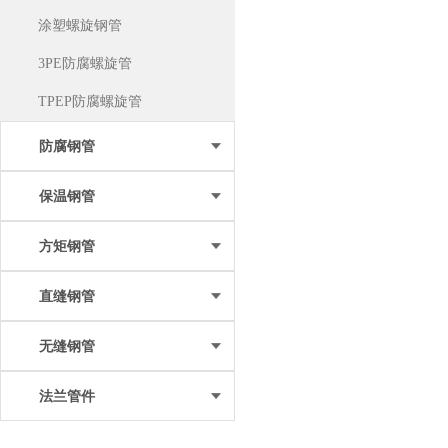
涂塑螺旋钢管
3PE防腐螺旋管
TPEP防腐螺旋管
防腐钢管
保温钢管
方矩钢管
直缝钢管
无缝钢管
法兰管件