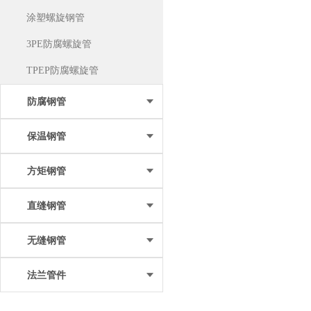
涂塑螺旋钢管
3PE防腐螺旋管
TPEP防腐螺旋管
防腐钢管
保温钢管
方矩钢管
直缝钢管
无缝钢管
法兰管件