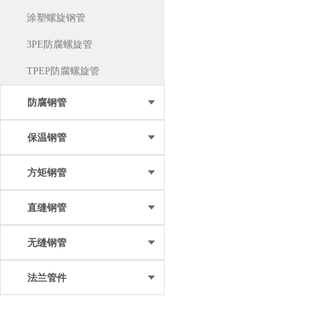
涂塑螺旋钢管
3PE防腐螺旋管
TPEP防腐螺旋管
防腐钢管
保温钢管
方矩钢管
直缝钢管
无缝钢管
法兰管件