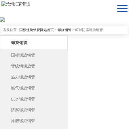

当前位置 :
国标螺旋钢管网站首页
>
螺旋钢管
>
8710防腐螺旋钢管
螺旋钢管
国标螺旋钢管
管线钢螺旋管
热力螺旋钢管
燃气螺旋钢管
供水螺旋钢管
防腐螺旋钢管
涂塑螺旋钢管