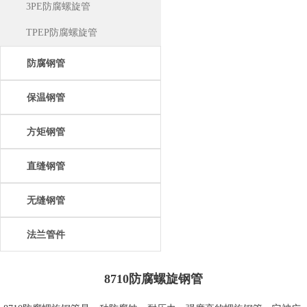
3PE防腐螺旋管
TPEP防腐螺旋管
防腐钢管
保温钢管
方矩钢管
直缝钢管
无缝钢管
法兰管件
8710防腐螺旋钢管