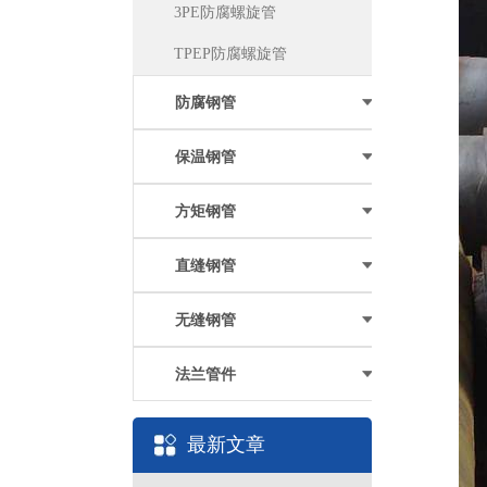
3PE防腐螺旋管
TPEP防腐螺旋管
防腐钢管
保温钢管
方矩钢管
直缝钢管
无缝钢管
法兰管件
最新文章