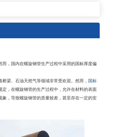
然而，国内在螺旋钢管生产过程中采用的国标厚度偏
路桥梁、石油天然气等领域非常受欢迎。然而，
国标
规定，在螺旋钢管的生产过程中，允许在材料的表面
现象，导致螺旋钢管的质量较差，甚至存在一定的安