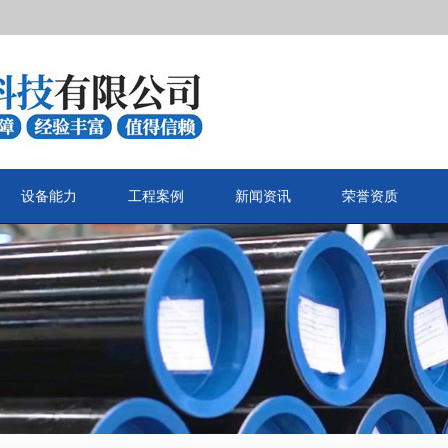
设备能力
工程案例
新闻资讯
荣誉资质