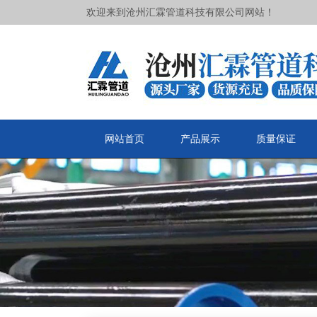
欢迎来到沧州汇霖管道科技有限公司网站！
网站首页
产品展示
质量保证