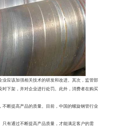
企业应该加强相关技术的研发和改进。其次，监管部
及时下架，并对企业进行处罚。此外，消费者在购买
，不断提高产品的质量。目前，中国的螺旋钢管行业
。只有通过不断提高产品质量，才能满足客户的需