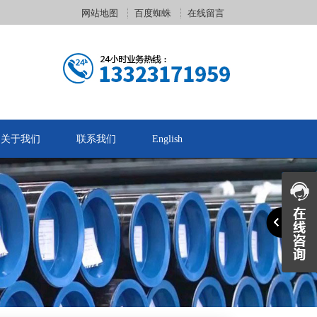
网站地图
百度蜘蛛
在线留言
关于我们
联系我们
English