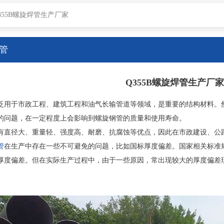
355B螺旋焊管生产厂家
管
Q355B螺旋焊管生产厂家
泛用于市政工程、建筑工程和油气长输管道等领域，是重要的结构材料。
的问题，在一定程度上会影响到螺旋钢管的质量和使用寿命。
有直径大、重量轻、强度高、耐磨、抗腐蚀等优点，因此在市政建设、公
管
在生产中存在一些不可避免的问题，比如国标厚度偏差。国家相关标准
厚度偏差。但在实际生产过程中，由于一些原因，常出现较大的厚度偏差