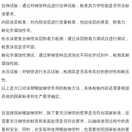
拉伸试验：通过对钢管样品进行拉伸试验，检查其力学性能是否符合标
准要求。
内部涂层检查：对内部涂层进行质量检查，包括涂层的厚度、附着力、
耐化学腐蚀性等。
给水涂塑复合钢管涂层附着力检测：通过涂层附着力测试仪进行测试，
检查涂层是否牢固。
耐化学腐蚀性测试：通过将钢管样品浸泡在不同化学试剂中，检测其耐
腐蚀性能。
水压试验：对钢管进行水压试验，检测其是否具有良好的密封性和耐压
性。
以上是大口径涂塑螺旋钢管常用的检验方法，具体检验内容还需要根据
具体的国家标准和生产要求确定。
在选择国标螺旋钢管时，除了要关注钢管的壁厚是否符合国家标准，还
需要关注钢管的材质和表面处理是否符合要求，以确保使用过程中的质
量和安全。同时，在安装和使用螺旋钢管时，也需要按照国家标准的要