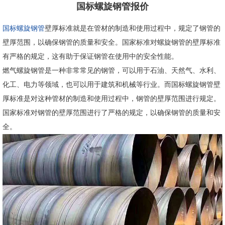
国标螺旋钢管报价
国标螺旋钢管
壁厚标准就是在管材的制造和使用过程中，规定了钢管的
壁厚范围，以确保钢管的质量和安全。国家标准对螺旋钢管的壁厚标准
有严格的规定，这有助于保证钢管在使用中的安全性能。
燃气螺旋钢管是一种非常常见的钢管，可以用于石油、天然气、水利、
化工、电力等领域，也可以用于建筑和机械等行业。而国标螺旋钢管壁
厚标准是对这种管材的制造和使用过程中，钢管的壁厚范围进行规定。
国家标准对钢管的壁厚范围进行了严格的规定，以确保钢管的质量和安
全。