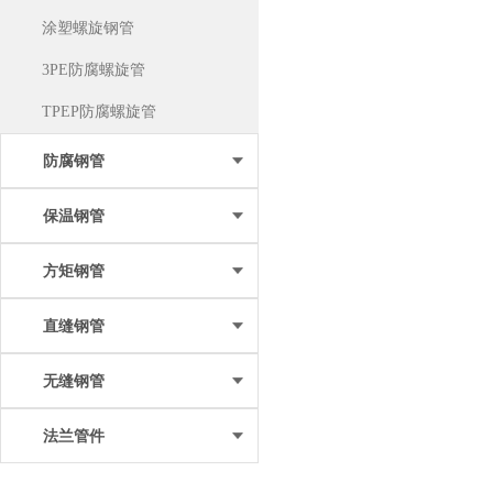
涂塑螺旋钢管
3PE防腐螺旋管
TPEP防腐螺旋管
防腐钢管
保温钢管
方矩钢管
直缝钢管
无缝钢管
法兰管件