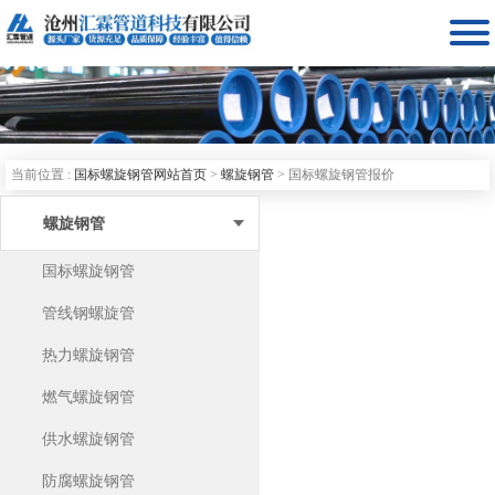

当前位置 :
国标螺旋钢管网站首页
>
螺旋钢管
>
国标螺旋钢管报价
螺旋钢管
国标螺旋钢管
管线钢螺旋管
热力螺旋钢管
燃气螺旋钢管
供水螺旋钢管
防腐螺旋钢管