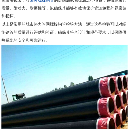
包覆层检验：对
国标螺旋钢管
的防腐层或包覆层进行检验，包括涂层的
质量、附着力、耐磨性等，以确保其能够有效地保护管道免受外界腐蚀
和损坏。
以上是常用的城市热力管网螺旋钢管检验方法，通过这些检验可以对螺
旋钢管的质量进行评估和验证，确保其符合设计和规范要求，以保障供
热系统的安全和可靠运行。