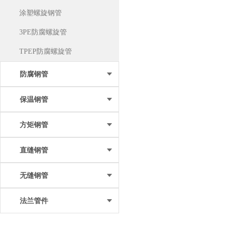
涂塑螺旋钢管
3PE防腐螺旋管
TPEP防腐螺旋管
防腐钢管
保温钢管
方矩钢管
直缝钢管
无缝钢管
法兰管件