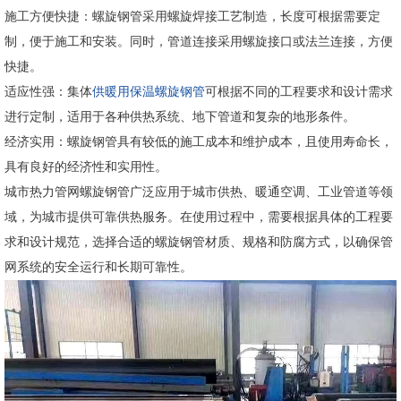
施工方便快捷：螺旋钢管采用螺旋焊接工艺制造，长度可根据需要定
制，便于施工和安装。同时，管道连接采用螺旋接口或法兰连接，方便
快捷。
适应性强：集体
供暖用保温螺旋钢管
可根据不同的工程要求和设计需求
进行定制，适用于各种供热系统、地下管道和复杂的地形条件。
经济实用：螺旋钢管具有较低的施工成本和维护成本，且使用寿命长，
具有良好的经济性和实用性。
城市热力管网螺旋钢管广泛应用于城市供热、暖通空调、工业管道等领
域，为城市提供可靠供热服务。在使用过程中，需要根据具体的工程要
求和设计规范，选择合适的螺旋钢管材质、规格和防腐方式，以确保管
网系统的安全运行和长期可靠性。