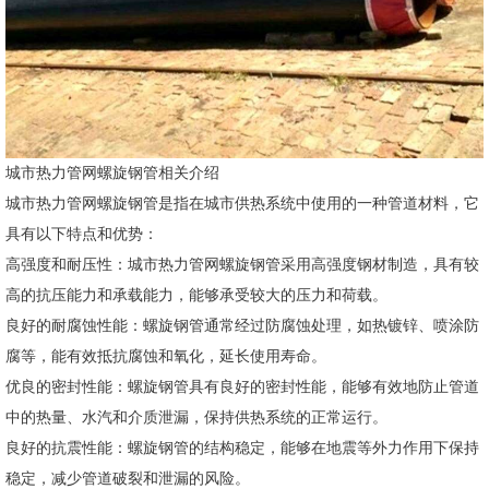
城市热力管网螺旋钢管相关介绍
城市热力管网螺旋钢管是指在城市供热系统中使用的一种管道材料，它
具有以下特点和优势：
高强度和耐压性：城市热力管网螺旋钢管采用高强度钢材制造，具有较
高的抗压能力和承载能力，能够承受较大的压力和荷载。
良好的耐腐蚀性能：螺旋钢管通常经过防腐蚀处理，如热镀锌、喷涂防
腐等，能有效抵抗腐蚀和氧化，延长使用寿命。
优良的密封性能：螺旋钢管具有良好的密封性能，能够有效地防止管道
中的热量、水汽和介质泄漏，保持供热系统的正常运行。
良好的抗震性能：螺旋钢管的结构稳定，能够在地震等外力作用下保持
稳定，减少管道破裂和泄漏的风险。