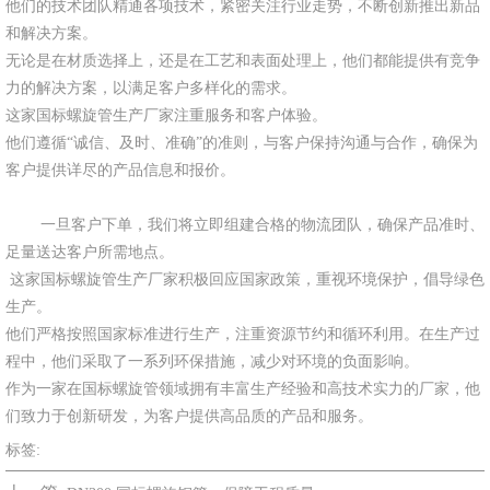
他们的技术团队精通各项技术，紧密关注行业走势，不断创新推出新品
和解决方案。
无论是在材质选择上，还是在工艺和表面处理上，他们都能提供有竞争
力的解决方案，以满足客户多样化的需求。
这家国标螺旋管生产厂家注重服务和客户体验。
他们遵循“诚信、及时、准确”的准则，与客户保持沟通与合作，确保为
客户提供详尽的产品信息和报价。
一旦客户下单，我们将立即组建合格的物流团队，确保产品准时、
足量送达客户所需地点。
这家国标螺旋管生产厂家积极回应国家政策，重视环境保护，倡导绿色
生产。
他们严格按照国家标准进行生产，注重资源节约和循环利用。在生产过
程中，他们采取了一系列环保措施，减少对环境的负面影响。
作为一家在国标螺旋管领域拥有丰富生产经验和高技术实力的厂家，他
们致力于创新研发，为客户提供高品质的产品和服务。
标签: