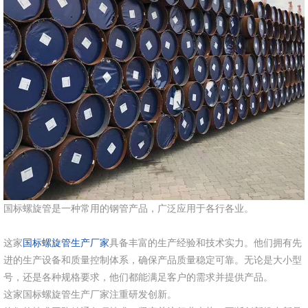
国标螺旋管是一种常用的钢管产品，广泛应用于各行各业。
这家
国标螺旋管生产厂家
具备丰富的生产经验和技术实力。他们拥有先
进的生产设备和质量控制体系，确保产品质量稳定可靠。无论是大小型
号，还是各种规格要求，他们都能满足客户的需求并提供产品。
这家国标螺旋管生产厂家注重研发创新。