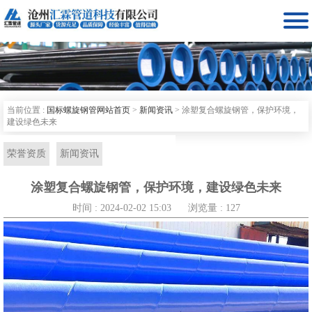

当前位置 :
国标螺旋钢管网站首页
>
新闻资讯
>
涂塑复合螺旋钢管，保护环境，
建设绿色未来
荣誉资质
新闻资讯
涂塑复合螺旋钢管，保护环境，建设绿色未来
时间 : 2024-02-02 15:03
浏览量 : 127