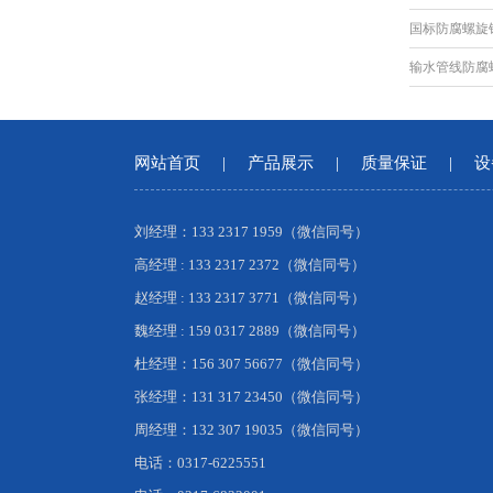
国标防腐螺旋
输水管线防腐
网站首页
|
产品展示
|
质量保证
|
设
刘经理：133 2317 1959（微信同号）
高经理 : 133 2317 2372（微信同号）
赵经理 : 133 2317 3771（微信同号）
魏经理 : 159 0317 2889（微信同号）
杜经理：156 307 56677（微信同号）
张经理：131 317 23450（微信同号）
周经理：132 307 19035（微信同号）
电话：0317-6225551