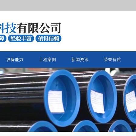
设备能力
工程案例
新闻资讯
荣誉资质