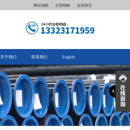
网站地图
百度蜘蛛
在线留言
关于我们
联系我们
English