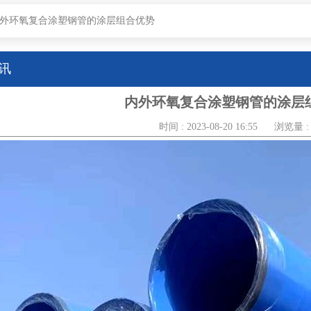
外环氧复合涂塑钢管的涂层组合优势
讯
内外环氧复合涂塑钢管的涂层
时间 : 2023-08-20 16:55
浏览量 : 