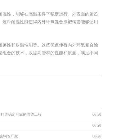
耐温性，能够在高温条件下稳定运行。外表面的聚乙
。这种耐温性能使得内外环氧复合涂塑钢管能够适用
耐磨性和耐温性能等。这些优点使得内外环氧复合涂
层组合的技术，以提高管材的性能和质量，满足不同
，打造稳定可靠的管道工程
06-30
06-28
螺旋钢管厂家
06-26