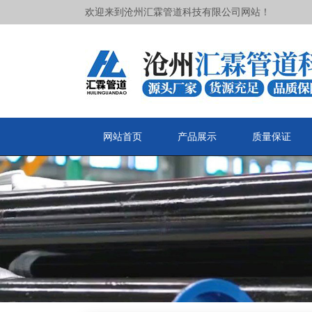
欢迎来到沧州汇霖管道科技有限公司网站！
网站首页
产品展示
质量保证