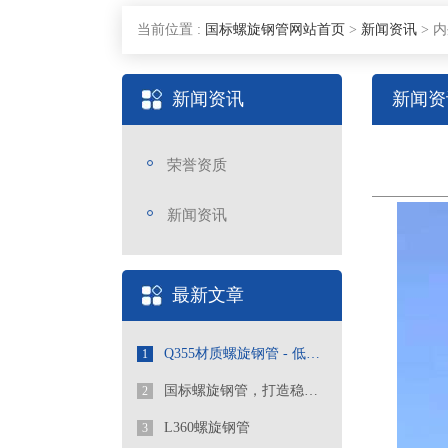
当前位置 :
国标螺旋钢管网站首页
>
新闻资讯
>
内
新闻资讯
新闻资
荣誉资质
新闻资讯
最新文章
Q355材质螺旋钢管 - 低合金高强度工程优选管道
1
国标螺旋钢管，打造稳定可靠的管道工程
2
L360螺旋钢管
3