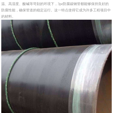
温、高湿度、酸碱等苛刻的环境下，3pe防腐碳钢管都能够保持良好的
防腐性能，确保管道的稳定运行。这一特点使得它成为许多工程项目中
的材料。