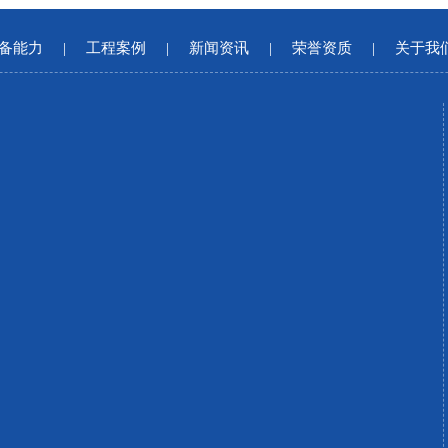
备能力
|
工程案例
|
新闻资讯
|
荣誉资质
|
关于我