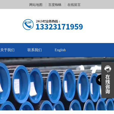
网站地图
百度蜘蛛
在线留言
关于我们
联系我们
English