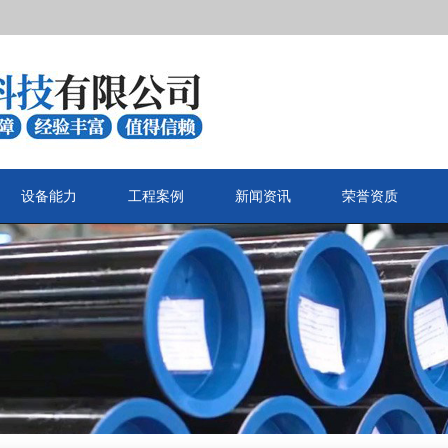
设备能力
工程案例
新闻资讯
荣誉资质