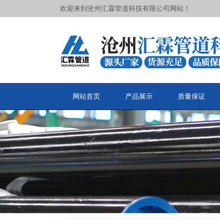
欢迎来到沧州汇霖管道科技有限公司网站！
网站首页
产品展示
质量保证