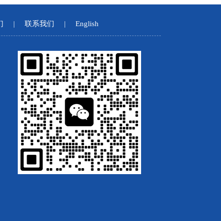
们
|
联系我们
|
English