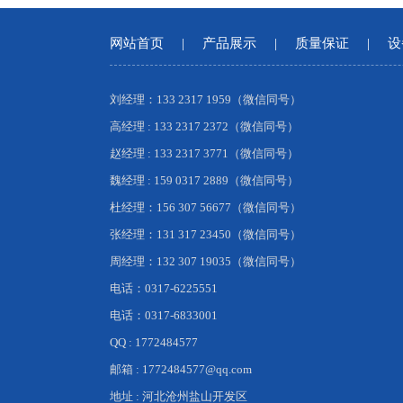
网站首页
|
产品展示
|
质量保证
|
设
刘经理：133 2317 1959（微信同号）
高经理 : 133 2317 2372（微信同号）
赵经理 : 133 2317 3771（微信同号）
魏经理 : 159 0317 2889（微信同号）
杜经理：156 307 56677（微信同号）
张经理：131 317 23450（微信同号）
周经理：132 307 19035（微信同号）
电话：0317-6225551
电话：0317-6833001
QQ : 1772484577
邮箱 : 1772484577@qq.com
地址 : 河北沧州盐山开发区