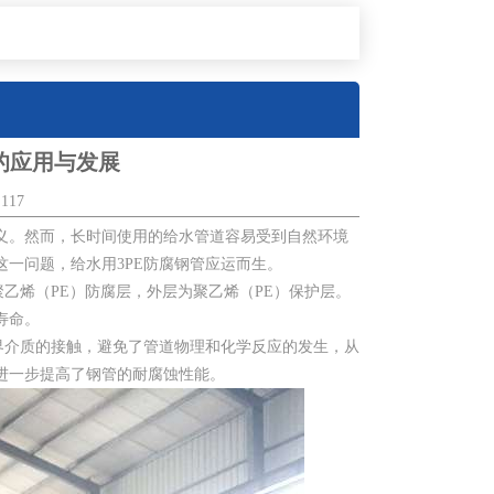
的应用与发展
117
义。然而，长时间使用的给水管道容易受到自然环境
一问题，给水用3PE防腐钢管应运而生。
乙烯（PE）防腐层，外层为聚乙烯（PE）保护层。
寿命。
界介质的接触，避免了管道物理和化学反应的发生，从
进一步提高了钢管的耐腐蚀性能。