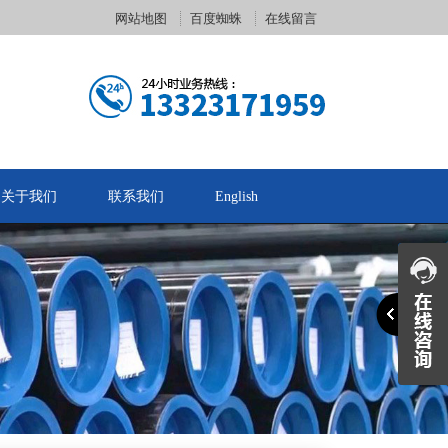
网站地图
百度蜘蛛
在线留言
关于我们
联系我们
English