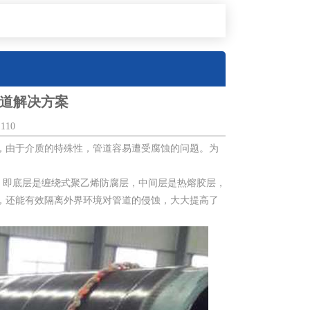
管道解决方案
110
，由于介质的特殊性，管道容易遭受腐蚀的问题。为
。
，即底层是缠绕式聚乙烯防腐层，中间层是热熔胶层，
，还能有效隔离外界环境对管道的侵蚀，大大提高了