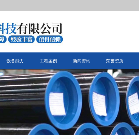
设备能力
工程案例
新闻资讯
荣誉资质