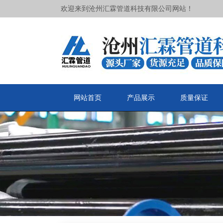
欢迎来到沧州汇霖管道科技有限公司网站！
网站首页
产品展示
质量保证