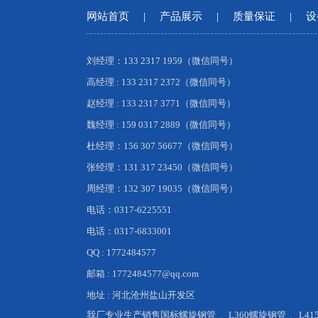
网站首页
|
产品展示
|
质量保证
|
设
刘经理：133 2317 1959（微信同号）
高经理 : 133 2317 2372（微信同号）
赵经理 : 133 2317 3771（微信同号）
魏经理 : 159 0317 2889（微信同号）
杜经理：156 307 56677（微信同号）
张经理：131 317 23450（微信同号）
周经理：132 307 19035（微信同号）
电话：0317-6225551
电话：0317-6833001
QQ : 1772484577
邮箱 : 1772484577@qq.com
地址 : 河北沧州盐山开发区
我厂专业生产销售
国标螺旋钢管
、
L360螺旋钢管
、
L4