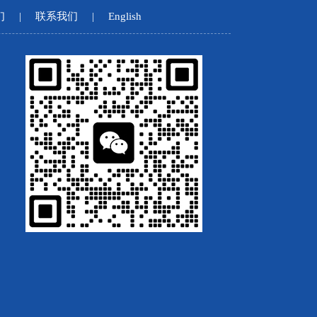
们
|
联系我们
|
English