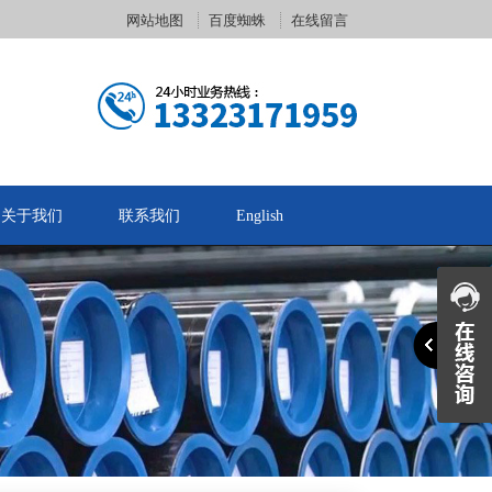
网站地图
百度蜘蛛
在线留言
关于我们
联系我们
English