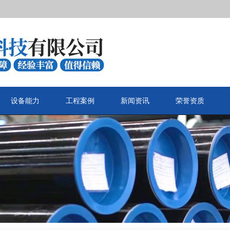
设备能力
工程案例
新闻资讯
荣誉资质