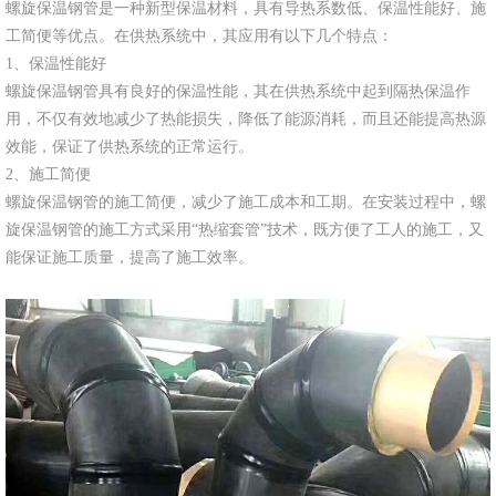
螺旋保温钢管是一种新型保温材料，具有导热系数低、保温性能好、施
工简便等优点。在供热系统中，其应用有以下几个特点：
1、保温性能好
螺旋保温钢管具有良好的保温性能，其在供热系统中起到隔热保温作
用，不仅有效地减少了热能损失，降低了能源消耗，而且还能提高热源
效能，保证了供热系统的正常运行。
2、施工简便
螺旋保温钢管的施工简便，减少了施工成本和工期。在安装过程中，螺
旋保温钢管的施工方式采用“热缩套管”技术，既方便了工人的施工，又
能保证施工质量，提高了施工效率。