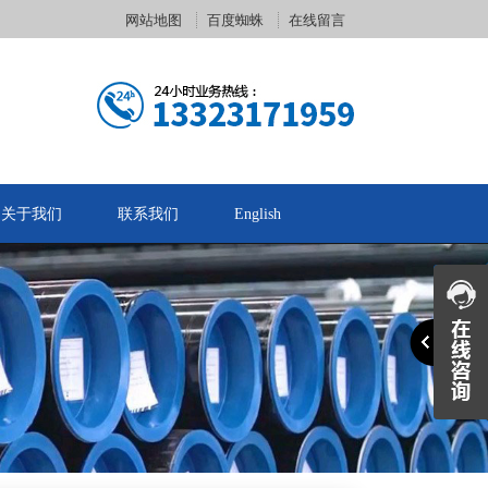
网站地图
百度蜘蛛
在线留言
关于我们
联系我们
English