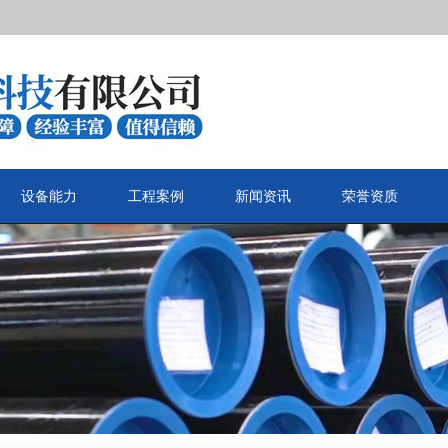
设备能力
工程案例
新闻资讯
荣誉资质