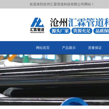
欢迎来到沧州汇霖管道科技有限公司网站！
网站首页
产品展示
质量保证