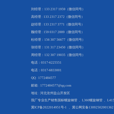
刘经理：133 2317 1959（微信同号）
高经理 : 133 2317 2372（微信同号）
赵经理 : 133 2317 3771（微信同号）
魏经理 : 159 0317 2889（微信同号）
杜经理：156 307 56677（微信同号）
张经理：131 317 23450（微信同号）
周经理：132 307 19035（微信同号）
电话：0317-6225551
电话：0317-6833001
QQ : 1772484577
邮箱 : 1772484577@qq.com
地址 : 河北沧州盐山开发区
我厂专业生产销售
国标螺旋钢管
、
L360螺旋钢管
、
L4
冀ICP备2022014951号-1
、
冀公网安备13092502001362