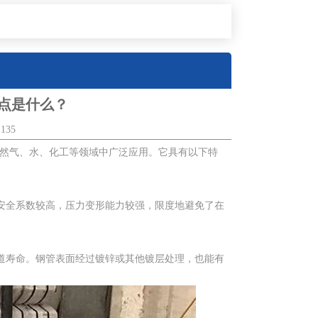
特点是什么？
135
天然气、水、化工等领域中广泛应用。它具有以下特
安全系数较高，压力变形能力较强，限度地避免了在
道寿命。钢管表面经过镀锌或其他镀层处理，也能有