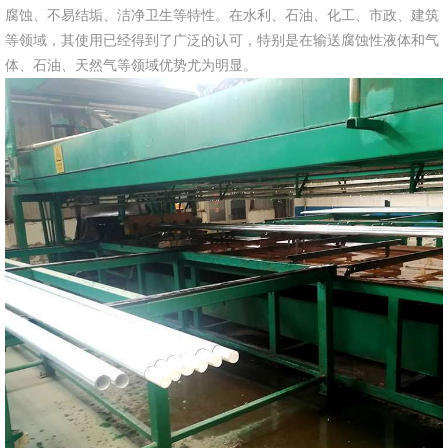
腐蚀、不易结垢、洁净卫生等特性。在水利、石油、化工、市政、建筑
等领域，其使用已经得到了广泛的认可，特别是在输送腐蚀性液体和气
体、石油、天然气等领域优势尤为明显。